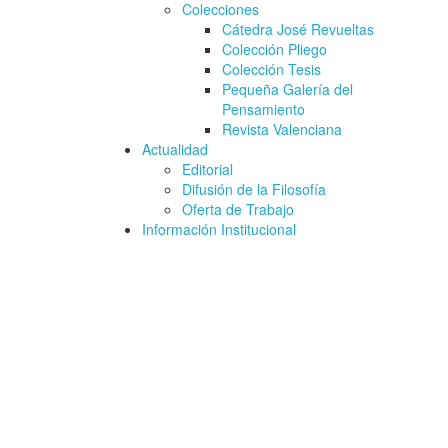
Colecciones
Cátedra José Revueltas
Colección Pliego
Colección Tesis
Pequeña Galería del
Pensamiento
Revista Valenciana
Actualidad
Editorial
Difusión de la Filosofía
Oferta de Trabajo
Información Institucional