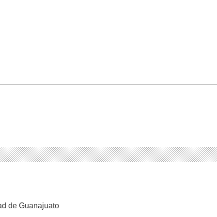
dad de Guanajuato