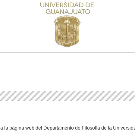
a la página web del Departamento de Filosofía de la Universi